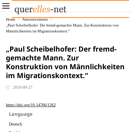
Home
/
Announcements
/
„Paul Scheibelhofer: Der fremd-gemachte Mann. Zur Konstruktion von
Männlichkeiten im Migrationskontext.“
„Paul Scheibelhofer: Der fremd-
gemachte Mann. Zur
Konstruktion von Männlichkeiten
im Migrationskontext.“
2019-09-27
https://doi.org/10.14766/1262
Language
Deutsch