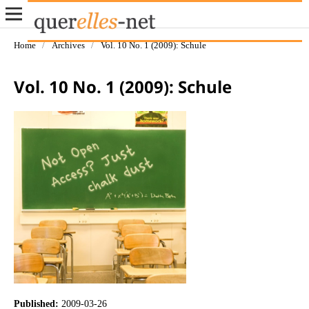
Home
/
Archives
/
Vol. 10 No. 1 (2009): Schule
Vol. 10 No. 1 (2009): Schule
Published:
2009-03-26