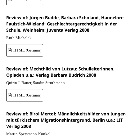
Review of: Jürgen Budde, Barbara Scholand, Hannelore
Faulstich-Wieland: Geschlechtergerechtigkeit in der
Schule. Weinheim: Juventa Verlag 2008
Ruth Michalek
HTML (German)
Review of: Mechthild von Lutzau: Schulleiterinnen.
Opladen u.a.: Verlag Barbara Budrich 2008
Quirin J. Bauer, Sandra Struthmann
HTML (German)
Review of: Birol Mertol: Männlichkeitsbilder von Jungen
mit türkischem Migrationshintergrund. Berlin u.a.: LIT
Verlag 2008
Martin Spetsmann-Kunkel