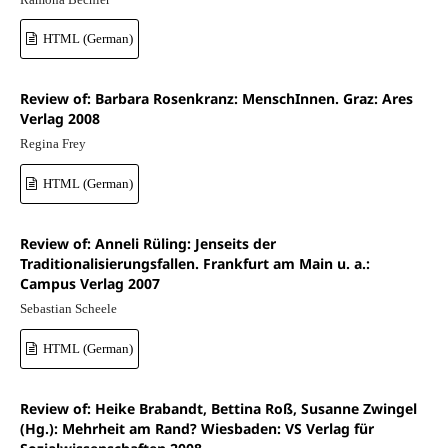
HTML (German)
Review of: Barbara Rosenkranz: MenschInnen. Graz: Ares
Verlag 2008
Regina Frey
HTML (German)
Review of: Anneli Rüling: Jenseits der
Traditionalisierungsfallen. Frankfurt am Main u. a.:
Campus Verlag 2007
Sebastian Scheele
HTML (German)
Review of: Heike Brabandt, Bettina Roß, Susanne Zwingel
(Hg.): Mehrheit am Rand? Wiesbaden: VS Verlag für