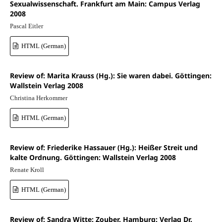
Sexualwissenschaft. Frankfurt am Main: Campus Verlag
2008
Pascal Eitler
HTML (German)
Review of: Marita Krauss (Hg.): Sie waren dabei. Göttingen:
Wallstein Verlag 2008
Christina Herkommer
HTML (German)
Review of: Friederike Hassauer (Hg.): Heißer Streit und
kalte Ordnung. Göttingen: Wallstein Verlag 2008
Renate Kroll
HTML (German)
Review of: Sandra Witte: Zouber. Hamburg: Verlag Dr.