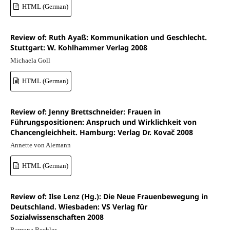
HTML (German)
Review of: Ruth Ayaß: Kommunikation und Geschlecht.
Stuttgart: W. Kohlhammer Verlag 2008
Michaela Goll
HTML (German)
Review of: Jenny Brettschneider: Frauen in
Führungspositionen: Anspruch und Wirklichkeit von
Chancengleichheit. Hamburg: Verlag Dr. Kovač 2008
Annette von Alemann
HTML (German)
Review of: Ilse Lenz (Hg.): Die Neue Frauenbewegung in
Deutschland. Wiesbaden: VS Verlag für
Sozialwissenschaften 2008
Ramona Bechler