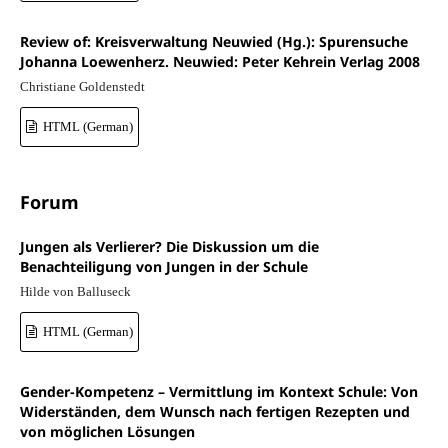
Review of: Kreisverwaltung Neuwied (Hg.): Spurensuche
Johanna Loewenherz. Neuwied: Peter Kehrein Verlag 2008
Christiane Goldenstedt
HTML (German)
Forum
Jungen als Verlierer? Die Diskussion um die
Benachteiligung von Jungen in der Schule
Hilde von Balluseck
HTML (German)
Gender-Kompetenz – Vermittlung im Kontext Schule: Von
Widerständen, dem Wunsch nach fertigen Rezepten und
von möglichen Lösungen