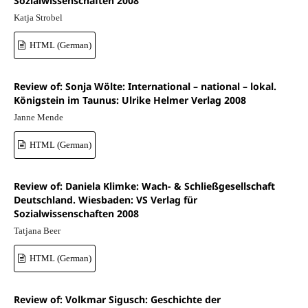
Sozialwissenschaften 2008
Katja Strobel
HTML (German)
Review of: Sonja Wölte: International – national – lokal.
Königstein im Taunus: Ulrike Helmer Verlag 2008
Janne Mende
HTML (German)
Review of: Daniela Klimke: Wach- & Schließgesellschaft
Deutschland. Wiesbaden: VS Verlag für
Sozialwissenschaften 2008
Tatjana Beer
HTML (German)
Review of: Volkmar Sigusch: Geschichte der